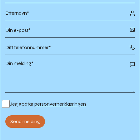
Jeg godtar
personvernerklæringen