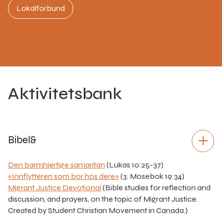
Lokalforbund
Aktivitetsbank
Bibel&
Den barmhjertige samaritan
(Lukas 10:25-37)
«Innflytteren som bor hos dere»
(3. Mosebok 19:34)
Migrant Justice Devotional
(Bible studies for reflection and
discussion, and prayers, on the topic of Migrant Justice.
Created by Student Christian Movement in Canada.)