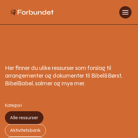
Her finner du ulike ressurser som forslag til
arrangementer og dokumenter til Bibel&Børst,
BibelBabel, salmer og mye mer.
Kategori
Alle ressurser
Aktivitetsbank