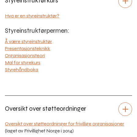
Styreinstruktørkurs
Hva er en styreinstruktør?
Styreinstruktørpermen:
Å være styreinstruktør
Presentasjonsteknikk
Organisasjonsteori
Mal for styrekurs
Styrehåndboka
Oversikt over støtteordninger
Oversikt over støtteordninger for frivillige organisasjoner
(laget av Frivillighet Norge i 2014)