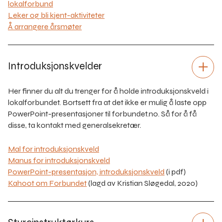
lokalforbund
Leker og bli kjent-aktiviteter
Å arrangere årsmøter
Introduksjonskvelder
Her finner du alt du trenger for å holde introduksjonskveld i
lokalforbundet. Bortsett fra at det ikke er mulig å laste opp
PowerPoint-presentasjoner til forbundet.no. Så for å få
disse, ta kontakt med generalsekretær.
Mal for introduksjonskveld
Manus for introduksjonskveld
PowerPoint-presentasjon, introduksjonskveld
(i pdf)
Kahoot om Forbundet
(lagd av Kristian Sløgedal, 2020)