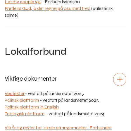
Let my people go
– Forbundsversjon
Fredens Gud, la det regne på oss med fred
(palestinsk
salme)
Lokalforbund
Viktige dokumenter
Vedtekter
– vedtatt på landsmøtet 2025
Politisk plattform
- vedtatt på landsmøtet 2025
Politisk plattform in English
Teologisk plattform
– vedtatt på landsmøtet 2024
Vilkår og regler for lokale arrangementer i Forbundet