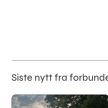
Siste nytt fra forbund