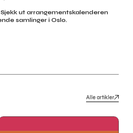
 Sjekk ut arrangementskalenderen
de samlinger i Oslo.
Alle artikler