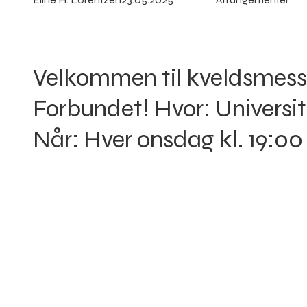
Velkommen til kveldsmess
Forbundet! Hvor: Universit
Når: Hver onsdag kl. 19:00