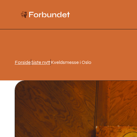
Forside
Siste nytt
Kveldsmesse i Oslo