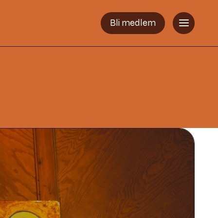
Bli medlem