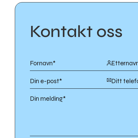
Kontakt oss